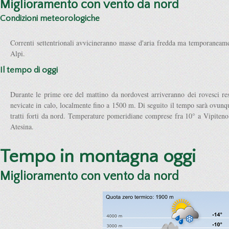
Miglioramento con vento da nord
Condizioni meteorologiche
Correnti settentrionali avvicineranno masse d'aria fredda ma temporanea
Alpi.
Il tempo di oggi
Durante le prime ore del mattino da nordovest arriveranno dei rovesci res
nevicate in calo, localmente fino a 1500 m. Di seguito il tempo sarà ovunq
tratti forti da nord. Temperature pomeridiane comprese fra 10° a Vipiteno
Atesina.
Tempo in montagna oggi
Miglioramento con vento da nord