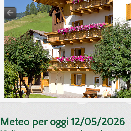
Meteo per oggi 12/05/2026